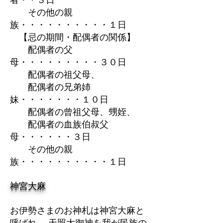
者・・３日
その他の親
族・・・・・・・・・・１日
【忌の期間・配偶者の関係】
配偶者の父
母・・・・・・・・・３０日
配偶者の祖父母、
配偶者の兄弟姉
妹・・・・・・・１０日
配偶者の曾祖父母、甥姪、
配偶者の血族伯叔父
母・・・・・・３日
その他の親
族・・・・・・・・・・１日
神宮大麻
お伊勢さまのお神札は神宮大麻と